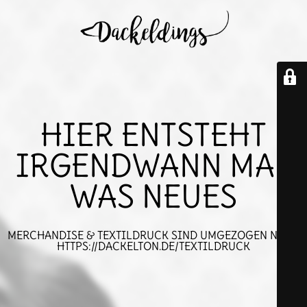
HIER ENTSTEHT
IRGENDWANN MAL
WAS NEUES
MERCHANDISE & TEXTILDRUCK SIND UMGEZOGEN NACH
HTTPS://DACKELTON.DE/TEXTILDRUCK