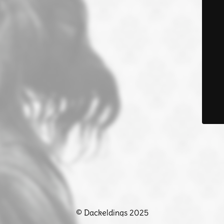
© Dackeldings 2025